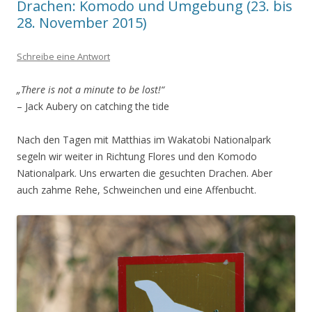
Drachen: Komodo und Umgebung (23. bis
28. November 2015)
Schreibe eine Antwort
„There is not a minute to be lost!“
– Jack Aubery on catching the tide
Nach den Tagen mit Matthias im Wakatobi Nationalpark
segeln wir weiter in Richtung Flores und den Komodo
Nationalpark. Uns erwarten die gesuchten Drachen. Aber
auch zahme Rehe, Schweinchen und eine Affenbucht.