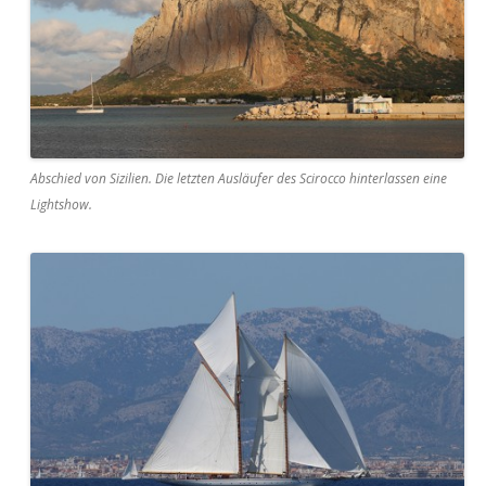
Abschied von Sizilien. Die letzten Ausläufer des Scirocco hinterlassen eine
Lightshow.