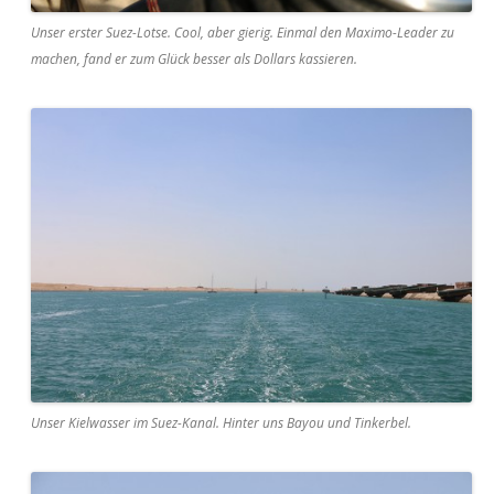
Unser erster Suez-Lotse. Cool, aber gierig. Einmal den Maximo-Leader zu
machen, fand er zum Glück besser als Dollars kassieren.
Unser Kielwasser im Suez-Kanal. Hinter uns Bayou und Tinkerbel.