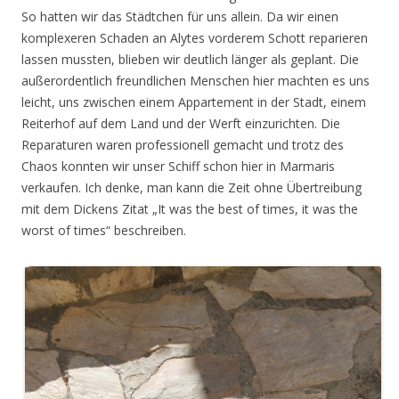
So hatten wir das Städtchen für uns allein. Da wir einen
komplexeren Schaden an Alytes vorderem Schott reparieren
lassen mussten, blieben wir deutlich länger als geplant. Die
außerordentlich freundlichen Menschen hier machten es uns
leicht, uns zwischen einem Appartement in der Stadt, einem
Reiterhof auf dem Land und der Werft einzurichten. Die
Reparaturen waren professionell gemacht und trotz des
Chaos konnten wir unser Schiff schon hier in Marmaris
verkaufen. Ich denke, man kann die Zeit ohne Übertreibung
mit dem Dickens Zitat „It was the best of times, it was the
worst of times“ beschreiben.