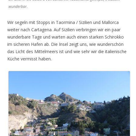
wunderbar.
Wir segeln mit Stopps in Taormina / Sizilien und Mallorca
weiter nach Cartagena. Auf Sizilien verbringen wir ein paar
wunderbare Tage und warten auch einen starken Schirokko
im sicheren Hafen ab. Die Insel zeigt uns, wie wunderschön
das Licht des Mittelmeers ist und wie sehr wir die italienische
Küche vermisst haben.