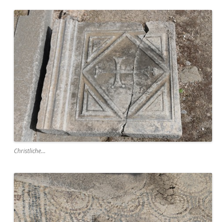
Christliche…