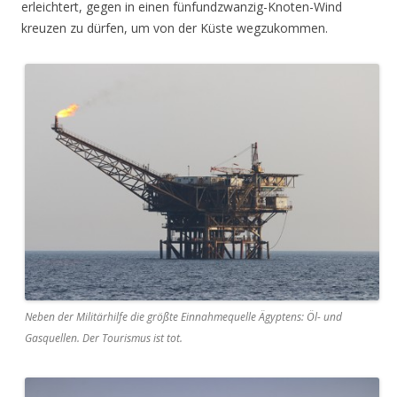
erleichtert, gegen in einen fünfundzwanzig-Knoten-Wind
kreuzen zu dürfen, um von der Küste wegzukommen.
Neben der Militärhilfe die größte Einnahmequelle Ägyptens: Öl- und
Gasquellen. Der Tourismus ist tot.