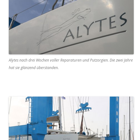
Alytes nach drei Wochen voller Reparaturen und Putzorgien. Die zwei Jahre
hat sie glänzend überstanden.