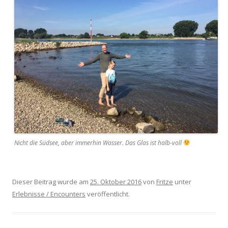
Nicht die Südsee, aber immerhin Wasser. Das Glas ist halb-voll
Dieser Beitrag wurde am
25. Oktober 2016
von
Fritze
unter
Erlebnisse / Encounters
veröffentlicht.