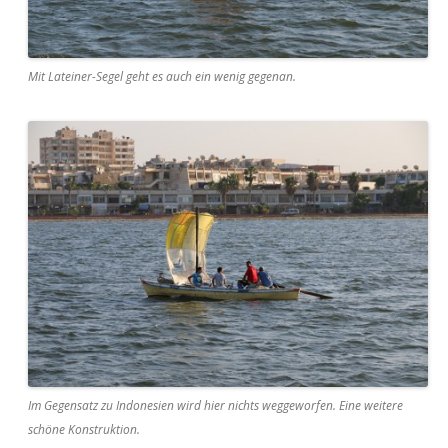
Mit Lateiner-Segel geht es auch ein wenig gegenan.
Im Gegensatz zu Indonesien wird hier nichts weggeworfen. Eine weitere
schöne Konstruktion.