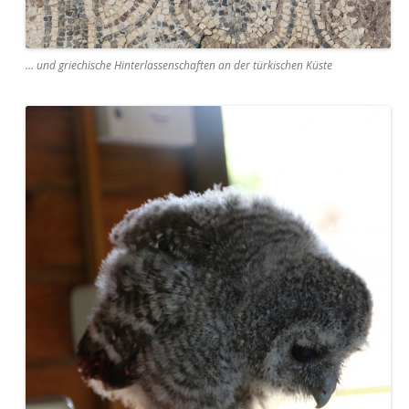
… und griechische Hinterlassenschaften an der türkischen Küste