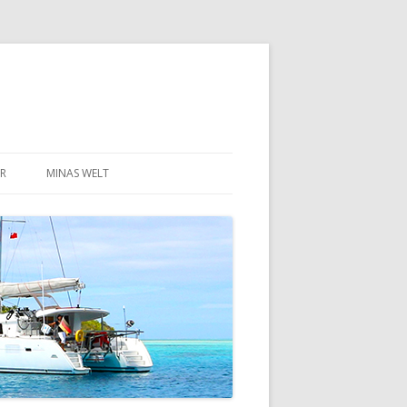
R
MINAS WELT