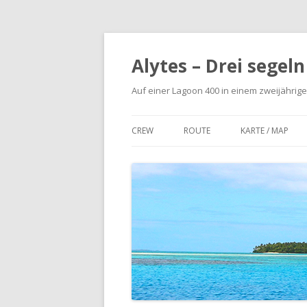
Alytes – Drei segel
Auf einer Lagoon 400 in einem zweijährige
CREW
ROUTE
KARTE / MAP