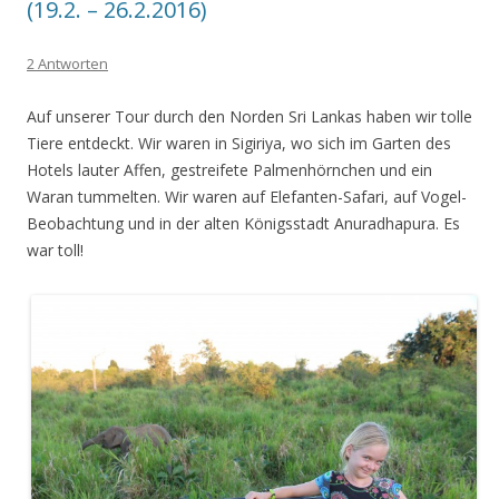
(19.2. – 26.2.2016)
2 Antworten
Auf unserer Tour durch den Norden Sri Lankas haben wir tolle
Tiere entdeckt. Wir waren in Sigiriya, wo sich im Garten des
Hotels lauter Affen, gestreifete Palmenhörnchen und ein
Waran tummelten. Wir waren auf Elefanten-Safari, auf Vogel-
Beobachtung und in der alten Königsstadt Anuradhapura. Es
war toll!