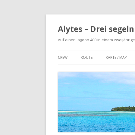
Alytes – Drei segel
Auf einer Lagoon 400 in einem zweijährige
CREW
ROUTE
KARTE / MAP