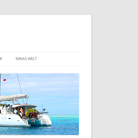
R
MINAS WELT