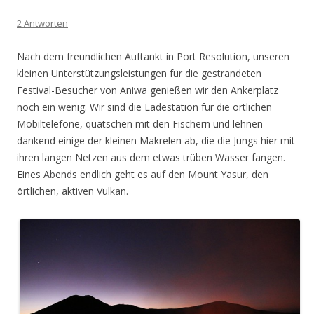
2 Antworten
Nach dem freundlichen Auftankt in Port Resolution, unseren
kleinen Unterstützungsleistungen für die gestrandeten
Festival-Besucher von Aniwa genießen wir den Ankerplatz
noch ein wenig. Wir sind die Ladestation für die örtlichen
Mobiltelefone, quatschen mit den Fischern und lehnen
dankend einige der kleinen Makrelen ab, die die Jungs hier mit
ihren langen Netzen aus dem etwas trüben Wasser fangen.
Eines Abends endlich geht es auf den Mount Yasur, den
örtlichen, aktiven Vulkan.