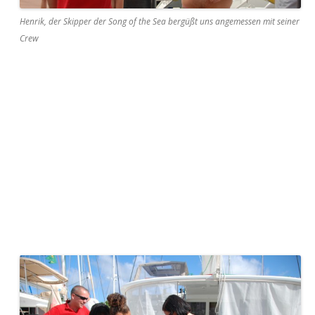
Henrik, der Skipper der Song of the Sea bergüßt uns angemessen mit seiner
Crew