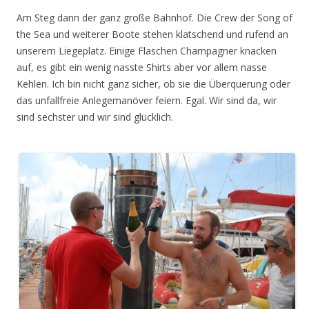
Am Steg dann der ganz große Bahnhof. Die Crew der Song of
the Sea und weiterer Boote stehen klatschend und rufend an
unserem Liegeplatz. Einige Flaschen Champagner knacken
auf, es gibt ein wenig nasste Shirts aber vor allem nasse
Kehlen. Ich bin nicht ganz sicher, ob sie die Überquerung oder
das unfallfreie Anlegemanöver feiern. Egal. Wir sind da, wir
sind sechster und wir sind glücklich.