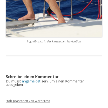
Ingo übt sich in der klassischen Navigation
Schreibe einen Kommentar
Du musst
angemeldet
sein, um einen Kommentar
abzugeben.
Stolz präsentiert von WordPress