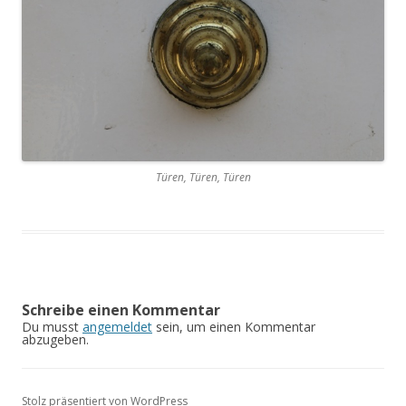
Türen, Türen, Türen
Schreibe einen Kommentar
Du musst
angemeldet
sein, um einen Kommentar
abzugeben.
Stolz präsentiert von WordPress