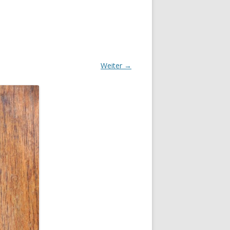
Weiter →