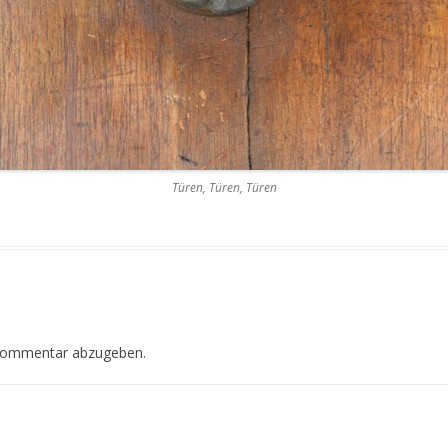
Türen, Türen, Türen
Kommentar abzugeben.