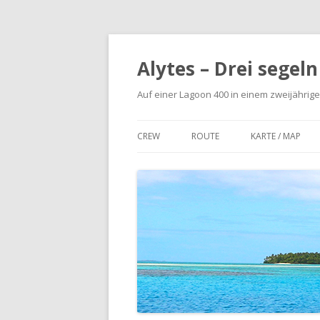
Alytes – Drei segel
Auf einer Lagoon 400 in einem zweijährige
CREW
ROUTE
KARTE / MAP