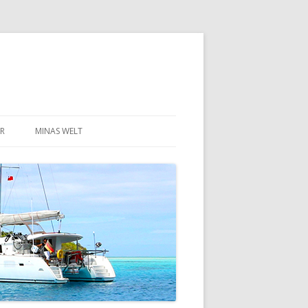
R
MINAS WELT