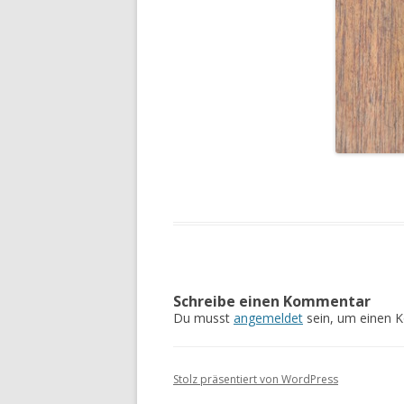
Schreibe einen Kommentar
Du musst
angemeldet
sein, um einen 
Stolz präsentiert von WordPress