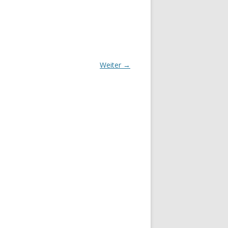
Weiter →