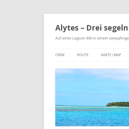
Alytes – Drei segel
Auf einer Lagoon 400 in einem zweijährige
CREW
ROUTE
KARTE / MAP