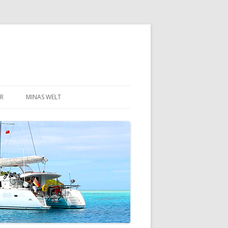
R
MINAS WELT