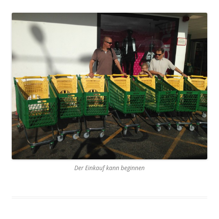
Der Einkauf kann beginnen